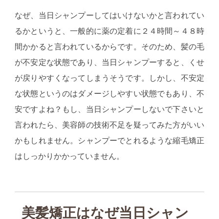
なぜ、当日シャンプーしてはいけないかと言われてい
るかというと、一般的に薬の定着に２４時間～４８時
間かかると言われているからです。そのため、髪の毛
が不安定な状態であり、当日シャンプーすると、くせ
が戻りやすくなってしまうそうです。しかし、不安定
な状態というのはダメージしやすい状態でもあり、不
安ですよね？もし、当日シャンプーしないで下さいと
言われたら、美容師の技術不足を疑ってみた方がいい
かもしれません。シャンプーでとれるような縮毛矯正
はしっかりかかっていません。
美髪矯正はなぜ当日シャン