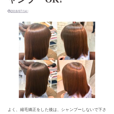
2018/07/14
|
よく、縮毛矯正をした後は、シャンプーしないで下さ