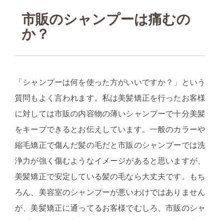
市販のシャンプーは痛むの
か？
「シャンプーは何を使った方がいいですか？」という
質問もよく言われます。私は美髪矯正を行ったお客様
に対しては市販の内容物の薄いシャンプーで十分美髪
をキープできるとお伝えしています。一般のカラーや
縮毛矯正で傷んだ髪の毛だと市販のシャンプーでは洗
浄力が強く傷むようなイメージがあると思いますが、
美髪矯正で安定している髪の毛なら大丈夫です。もち
ろん、美容室のシャンプーが悪いわけではありません
が、美髪矯正に通ってるお客様でむしろ、市販のシャ