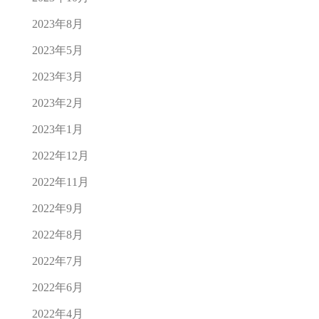
2023年8月
2023年5月
2023年3月
2023年2月
2023年1月
2022年12月
2022年11月
2022年9月
2022年8月
2022年7月
2022年6月
2022年4月