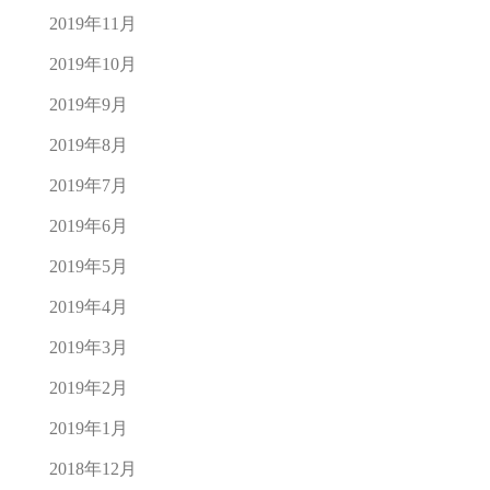
2019年11月
2019年10月
2019年9月
2019年8月
2019年7月
2019年6月
2019年5月
2019年4月
2019年3月
2019年2月
2019年1月
2018年12月