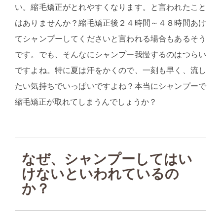
い。縮毛矯正がとれやすくなります。と言われたこと
はありませんか？縮毛矯正後２４時間～４８時間あけ
てシャンプーしてくださいと言われる場合もあるそう
です。でも、そんなにシャンプー我慢するのはつらい
ですよね。特に夏は汗をかくので、一刻も早く、流し
たい気持ちでいっぱいですよね？本当にシャンプーで
縮毛矯正が取れてしまうんでしょうか？
なぜ、シャンプーしてはい
けないといわれているの
か？