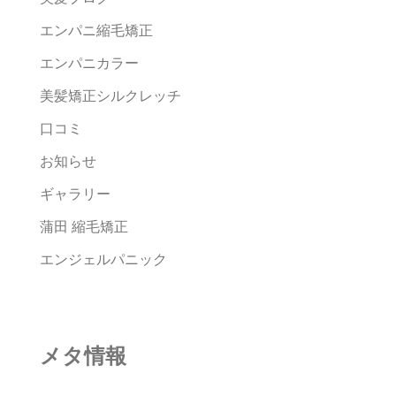
エンパニ縮毛矯正
エンパニカラー
美髪矯正シルクレッチ
口コミ
お知らせ
ギャラリー
蒲田 縮毛矯正
エンジェルパニック
メタ情報