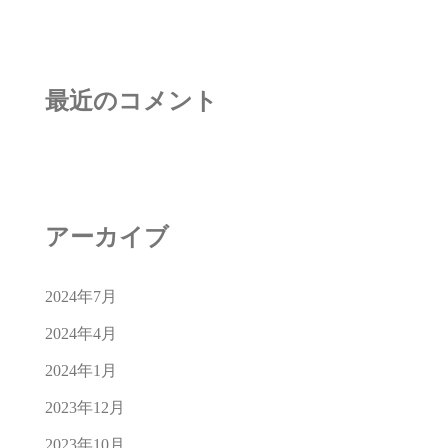
最近のコメント
アーカイブ
2024年7月
2024年4月
2024年1月
2023年12月
2023年10月