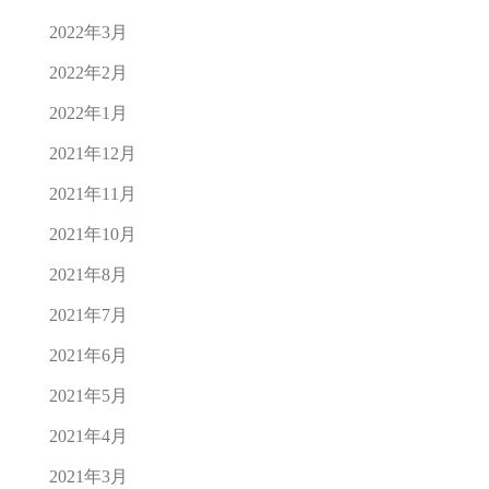
2022年3月
2022年2月
2022年1月
2021年12月
2021年11月
2021年10月
2021年8月
2021年7月
2021年6月
2021年5月
2021年4月
2021年3月