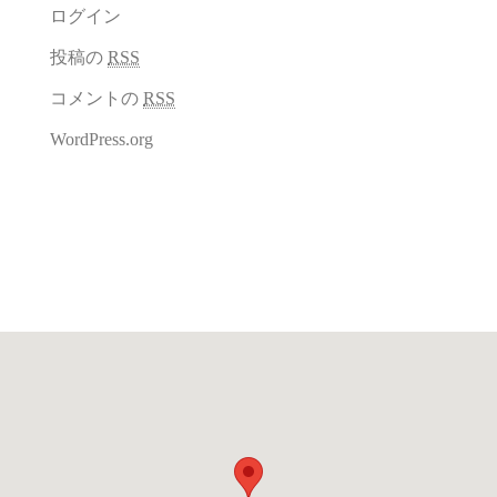
ログイン
投稿の
RSS
コメントの
RSS
WordPress.org