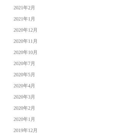
2021年2月
2021年1月
2020年12月
2020年11月
2020年10月
2020年7月
2020年5月
2020年4月
2020年3月
2020年2月
2020年1月
2019年12月