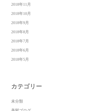
2018年11月
2018年10月
2018年9月
2018年8月
2018年7月
2018年6月
2018年5月
カテゴリー
未分類
美髪ブログ