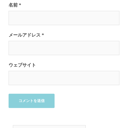
名前
*
メールアドレス
*
ウェブサイト