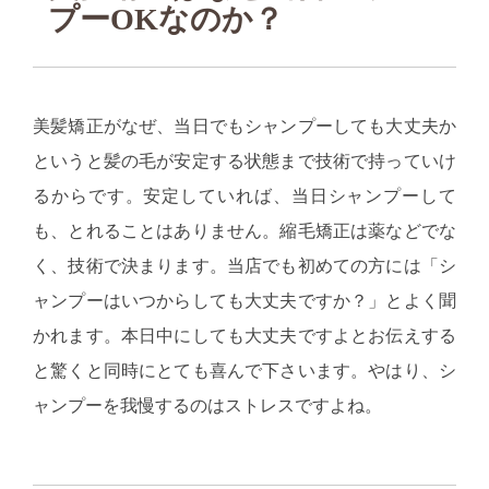
プーOKなのか？
美髪矯正がなぜ、当日でもシャンプーしても大丈夫か
というと髪の毛が安定する状態まで技術で持っていけ
るからです。安定していれば、当日シャンプーして
も、とれることはありません。縮毛矯正は薬などでな
く、技術で決まります。当店でも初めての方には「シ
ャンプーはいつからしても大丈夫ですか？」とよく聞
かれます。本日中にしても大丈夫ですよとお伝えする
と驚くと同時にとても喜んで下さいます。やはり、シ
ャンプーを我慢するのはストレスですよね。