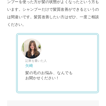
ンプーを使った方が髪の状態がよくなったという方も
います。シャンプーだけで髪質改善ができるというの
は間違いです。髪質改善したい方はぜひ、一度ご相談
ください。
記事を書いた人
矢崎
髪の毛のお悩み、なんでも
お聞かせください！