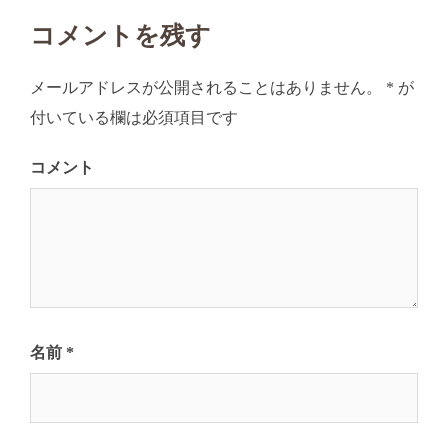
ビ
コメントを残す
ゲ
ー
メールアドレスが公開されることはありません。
*
が
シ
付いている欄は必須項目です
ョ
ン
コメント
名前
*