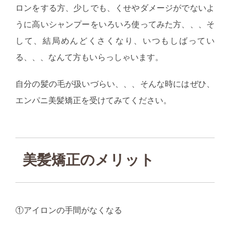
ロンをする方、少しでも、くせやダメージがでないよ
うに高いシャンプーをいろいろ使ってみた方、、、そ
して、結局めんどくさくなり、いつもしばってい
る、、、なんて方もいらっしゃいます。
自分の髪の毛が扱いづらい、、、そんな時にはぜひ、
エンパニ美髪矯正を受けてみてください。
美髪矯正のメリット
①アイロンの手間がなくなる