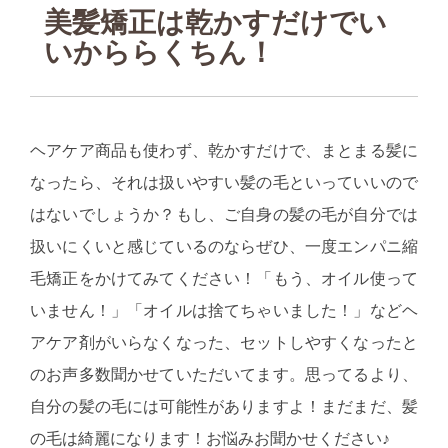
美髪矯正は乾かすだけでい
いかららくちん！
ヘアケア商品も使わず、乾かすだけで、まとまる髪に
なったら、それは扱いやすい髪の毛といっていいので
はないでしょうか？もし、ご自身の髪の毛が自分では
扱いにくいと感じているのならぜひ、一度エンパニ縮
毛矯正をかけてみてください！「もう、オイル使って
いません！」「オイルは捨てちゃいました！」などヘ
アケア剤がいらなくなった、セットしやすくなったと
のお声多数聞かせていただいてます。思ってるより、
自分の髪の毛には可能性がありますよ！まだまだ、髪
の毛は綺麗になります！お悩みお聞かせください♪