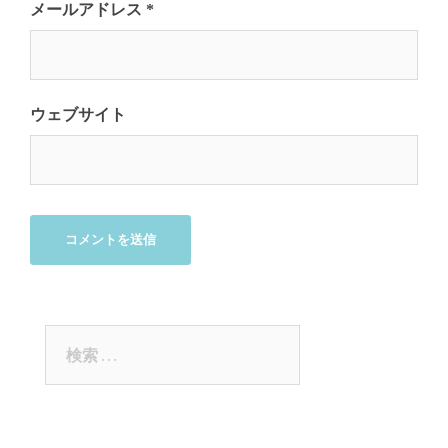
メールアドレス
*
ウェブサイト
検
索: