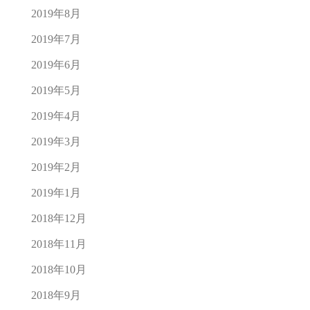
2019年8月
2019年7月
2019年6月
2019年5月
2019年4月
2019年3月
2019年2月
2019年1月
2018年12月
2018年11月
2018年10月
2018年9月