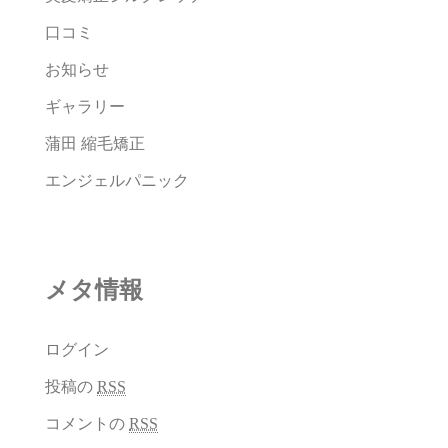
口コミ
お知らせ
ギャラリー
蒲田 縮毛矯正
エンジェルパニック
メタ情報
ログイン
投稿の
RSS
コメントの
RSS