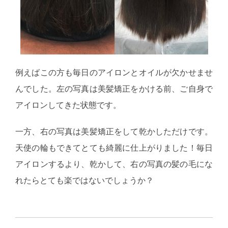
例えばこの方も毎日のアイロンとオイルが欠かせませ
んでした。左の写真は美髪矯正をかける前、ご自身で
アイロンしてきた状態です。
一方、右の写真は美髪矯正をして乾かしただけです。
天使の輪もできてとても綺麗に仕上がりました！毎日
アイロンするより、乾かして、右の写真の髪の毛にな
れたらとても楽ではないでしょうか？