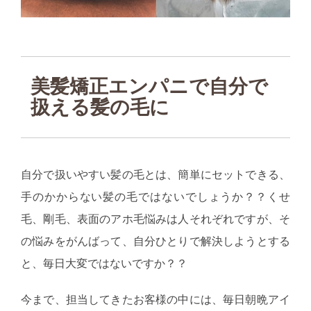
美髪矯正エンパニで自分で
扱える髪の毛に
自分で扱いやすい髪の毛とは、簡単にセットできる、
手のかからない髪の毛ではないでしょうか？？くせ
毛、剛毛、表面のアホ毛悩みは人それぞれですが、そ
の悩みをがんばって、自分ひとりで解決しようとする
と、毎日大変ではないですか？？
今まで、担当してきたお客様の中には、毎日朝晩アイ