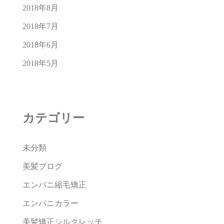
2018年8月
2018年7月
2018年6月
2018年5月
カテゴリー
未分類
美髪ブログ
エンパニ縮毛矯正
エンパニカラー
美髪矯正シルクレッチ