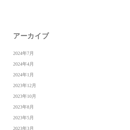
アーカイブ
2024年7月
2024年4月
2024年1月
2023年12月
2023年10月
2023年8月
2023年5月
2023年3月