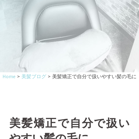
Home
>
美髪ブログ
>
美髪矯正で自分で扱いやすい髪の毛に
美髪矯正で自分で扱い
やすい髪の毛に