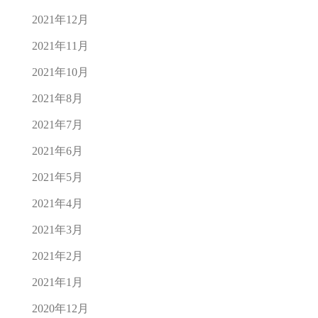
2021年12月
2021年11月
2021年10月
2021年8月
2021年7月
2021年6月
2021年5月
2021年4月
2021年3月
2021年2月
2021年1月
2020年12月