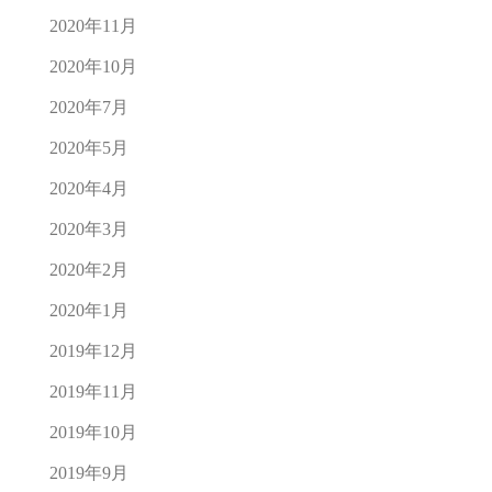
2020年11月
2020年10月
2020年7月
2020年5月
2020年4月
2020年3月
2020年2月
2020年1月
2019年12月
2019年11月
2019年10月
2019年9月