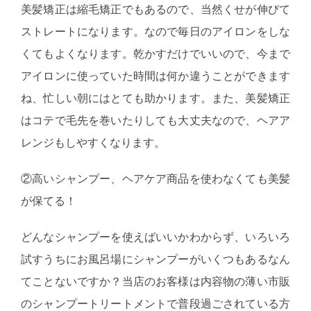
美髪矯正は縮毛矯正でもあるので、当然くせが伸びて
ストレートになります。なので毎日のアイロンをしな
くてもよくなります。乾かすだけでいいので、今まで
アイロンに使っていた時間は何か違うことができます
ね、忙しい朝にはとても助かります。また、美髪矯正
はコテで毛先を巻いたりしても大丈夫なので、ヘアア
レンジもしやすくなります。
②高いシャンプー、ヘアケア商品を使わなくても美髪
が保てる！
どんなシャンプーを使えばいいかわからず、いろいろ
試すうちにお風呂場にシャンプーがいくつもあるなん
てことないですか？当店のお客様は内容物の薄い市販
のシャンプートリートメントで普段過ごされている方