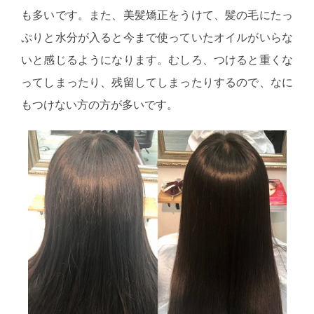
も多いです。また、美髪矯正をうけて、髪の毛にたっ
ぷりと水分が入ると今まで使っていたオイルがいらな
いと感じるようになります。むしろ、つけると重くな
ってしまったり、残留してしまったりするので、なに
もつけない方の方が多いです。