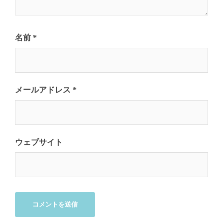
名前
*
メールアドレス
*
ウェブサイト