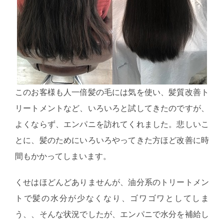
このお客様も人一倍髪の毛には気を使い、髪質改善ト
リートメントなど、いろいろと試してきたのですが、
よくならず、エンパニを訪れてくれました。悲しいこ
とに、髪のためにいろいろやってきた方ほど改善に時
間もかかってしまいます。
くせはほどんどありませんが、油分系のトリートメン
トで髪の水分が少なくなり、ゴワゴワとしてしま
う、、そんな状況でしたが、エンパニで水分を補給し