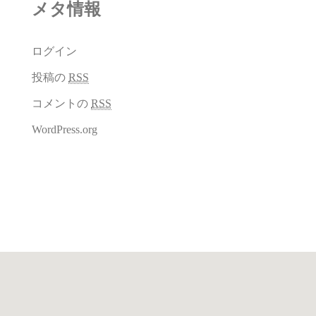
メタ情報
ログイン
投稿の
RSS
コメントの
RSS
WordPress.org