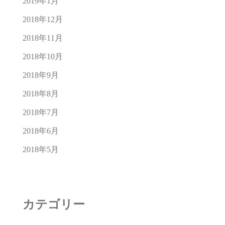
2019年1月
2018年12月
2018年11月
2018年10月
2018年9月
2018年8月
2018年7月
2018年6月
2018年5月
カテゴリー