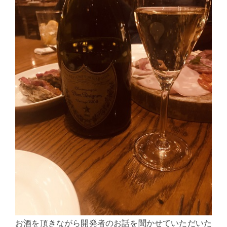
お酒を頂きながら開発者のお話を聞かせていただいた