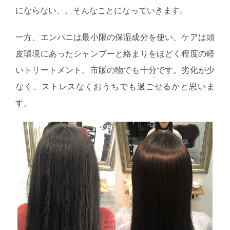
にならない、、そんなことになっていきます。
一方、エンパニは最小限の保湿成分を使い、ケアは頭
皮環境にあったシャンプーと絡まりをほどく程度の軽
いトリートメント。市販の物でも十分です。劣化が少
なく、ストレスなくおうちでも過ごせるかと思いま
す。