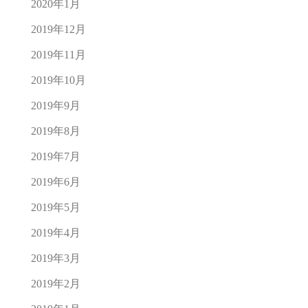
2020年1月
2019年12月
2019年11月
2019年10月
2019年9月
2019年8月
2019年7月
2019年6月
2019年5月
2019年4月
2019年3月
2019年2月