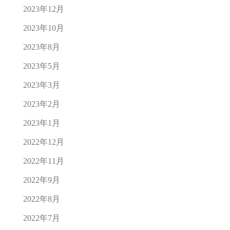
2023年12月
2023年10月
2023年8月
2023年5月
2023年3月
2023年2月
2023年1月
2022年12月
2022年11月
2022年9月
2022年8月
2022年7月