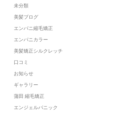
未分類
美髪ブログ
エンパニ縮毛矯正
エンパニカラー
美髪矯正シルクレッチ
口コミ
お知らせ
ギャラリー
蒲田 縮毛矯正
エンジェルパニック