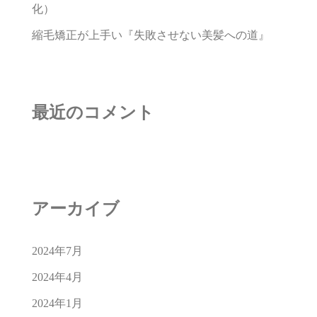
化）
縮毛矯正が上手い『失敗させない美髪への道』
最近のコメント
アーカイブ
2024年7月
2024年4月
2024年1月