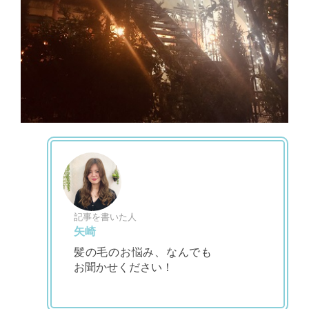
記事を書いた人
矢崎
髪の毛のお悩み、なんでも
お聞かせください！