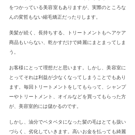
をつかっている美容室もありますが、実際のところな
んの変哲もない縮毛矯正だったりします。
美髪が続く、長持ちする、トリートメントもヘアケア
商品もいらない、乾かすだけで綺麗にまとまってしま
う。
お客様にとって理想だと思います。しかし、美容室に
とってそれは利益が少なくなってしまうことでもあり
ます。毎回トリートメントをしてもらって、シャンプ
ーやトリートメント、オイルなどを買ってもらった方
が、美容室的には儲かるのです。
しかし、油分でベタベタになった髪の毛はとても扱い
づらく、劣化していきます。高いお金を払っても綺麗