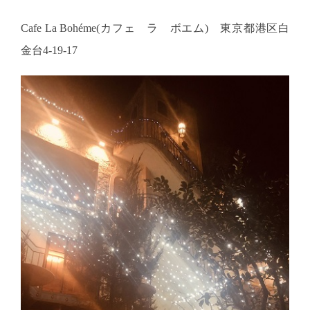
Cafe La Bohéme(カフェ ラ ボエム) 東京都港区白
金台4-19-17