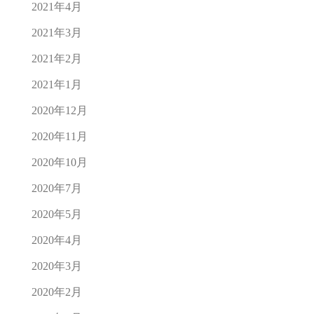
2021年4月
2021年3月
2021年2月
2021年1月
2020年12月
2020年11月
2020年10月
2020年7月
2020年5月
2020年4月
2020年3月
2020年2月