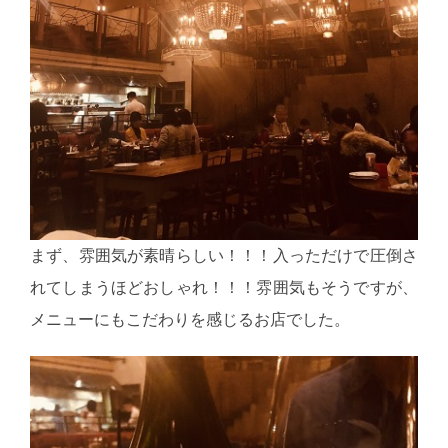
まず、雰囲気が素晴らしい！！！入っただけで圧倒さ
れてしまうほどおしゃれ！！！雰囲気もそうですが、
メニューにもこだわりを感じるお店でした。