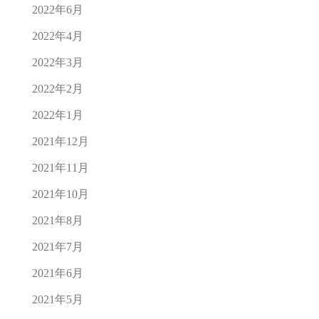
2022年6月
2022年4月
2022年3月
2022年2月
2022年1月
2021年12月
2021年11月
2021年10月
2021年8月
2021年7月
2021年6月
2021年5月