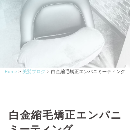
Home
>
美髪ブログ
>
白金縮毛矯正エンパニミーティング
白金縮毛矯正エンパニ
ミーティング