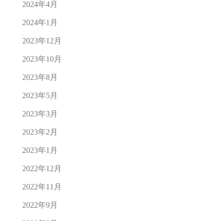
2024年4月
2024年1月
2023年12月
2023年10月
2023年8月
2023年5月
2023年3月
2023年2月
2023年1月
2022年12月
2022年11月
2022年9月