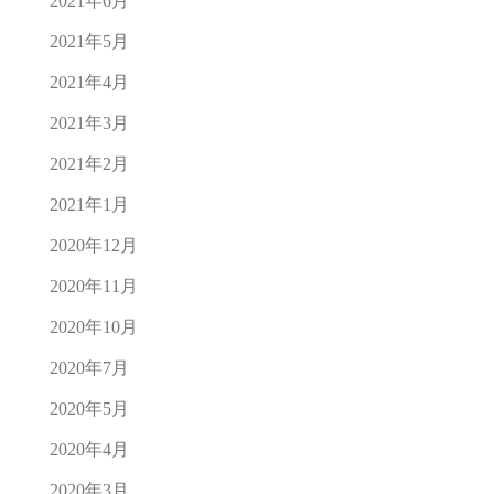
2021年6月
2021年5月
2021年4月
2021年3月
2021年2月
2021年1月
2020年12月
2020年11月
2020年10月
2020年7月
2020年5月
2020年4月
2020年3月