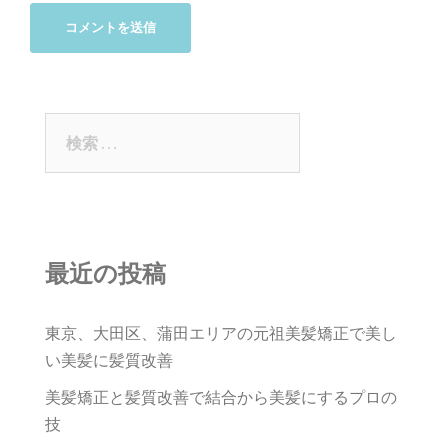
検
索:
最近の投稿
東京、大田区、蒲田エリアの元祖美髪矯正で美し
い美髪に髪質改善
美髪矯正と髪質改善で結合から美髪にするプロの
技