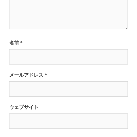
名前
*
メールアドレス
*
ウェブサイト