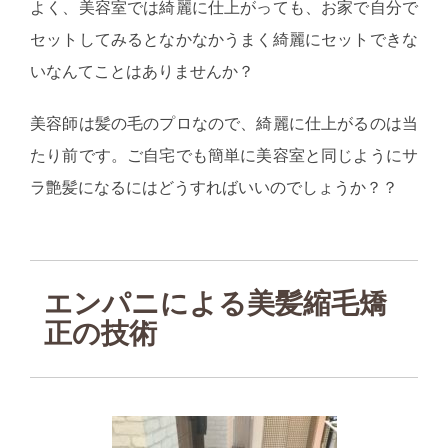
よく、美容室では綺麗に仕上がっても、お家で自分で
セットしてみるとなかなかうまく綺麗にセットできな
いなんてことはありませんか？
美容師は髪の毛のプロなので、綺麗に仕上がるのは当
たり前です。ご自宅でも簡単に美容室と同じようにサ
ラ艶髪になるにはどうすればいいのでしょうか？？
エンパニによる美髪縮毛矯
正の技術