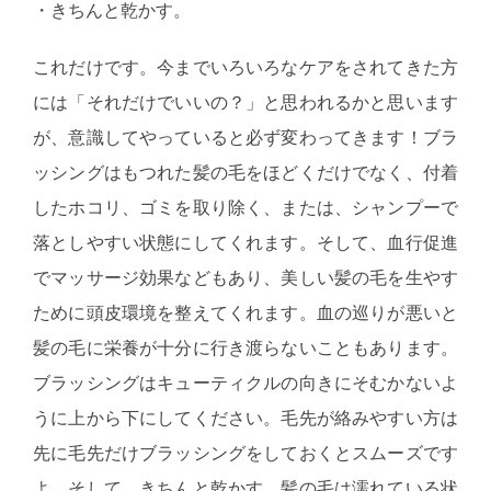
・きちんと乾かす。
これだけです。今までいろいろなケアをされてきた方
には「それだけでいいの？」と思われるかと思います
が、意識してやっていると必ず変わってきます！ブラ
ッシングはもつれた髪の毛をほどくだけでなく、付着
したホコリ、ゴミを取り除く、または、シャンプーで
落としやすい状態にしてくれます。そして、血行促進
でマッサージ効果などもあり、美しい髪の毛を生やす
ために頭皮環境を整えてくれます。血の巡りが悪いと
髪の毛に栄養が十分に行き渡らないこともあります。
ブラッシングはキューティクルの向きにそむかないよ
うに上から下にしてください。毛先が絡みやすい方は
先に毛先だけブラッシングをしておくとスムーズです
よ。そして、きちんと乾かす。髪の毛は濡れている状