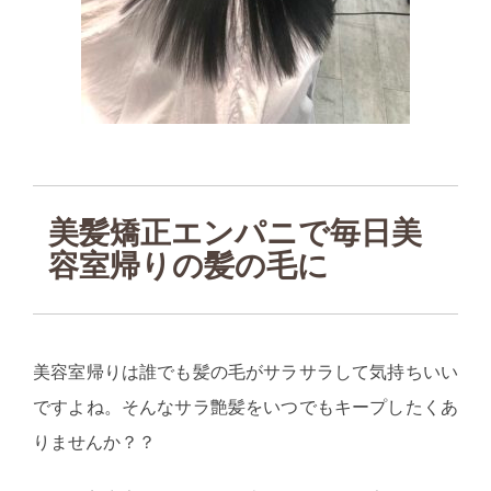
美髪矯正エンパニで毎日美
容室帰りの髪の毛に
美容室帰りは誰でも髪の毛がサラサラして気持ちいい
ですよね。そんなサラ艶髪をいつでもキープしたくあ
りませんか？？