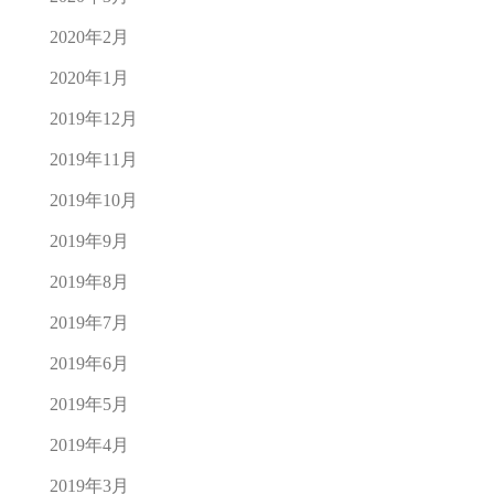
2020年2月
2020年1月
2019年12月
2019年11月
2019年10月
2019年9月
2019年8月
2019年7月
2019年6月
2019年5月
2019年4月
2019年3月