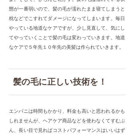
態が一番弱いので、髪の毛が濡れたまま寝てしまうと
枕などでこすれてダメージになってしまいます。毎日
やっている地道なケアですが、少し見直して、気にし
てやっていくことで髪の毛は変わっていきます。地道
なケアで５年先１０年先の美髪は作られていきます。
髪の毛に正しい技術を！
エンパニは時間もかかり、料金も高いと思われるかも
しれませんが、ヘアケア商品などを使わなくてすむぶ
ん、長い目で見ればコストパフォーマンスはいいはず