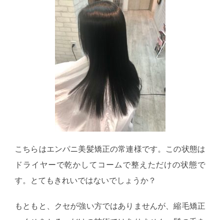
こちらはエンパニ美髪矯正の常連様です。この状態は
ドライヤーで乾かしてコームで整えただけの状態で
す。とてもきれいではないでしょうか？
もともと、クセが強い方ではありませんが、縮毛矯正