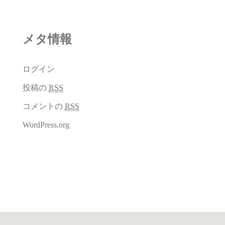
メタ情報
ログイン
投稿の
RSS
コメントの
RSS
WordPress.org