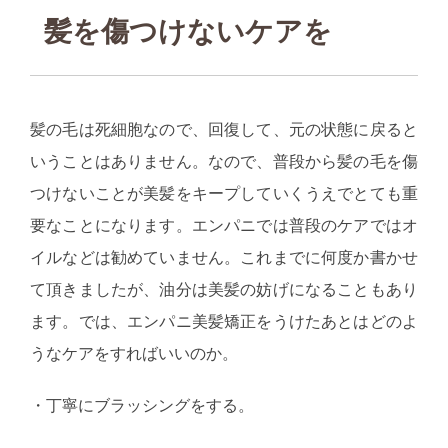
髪を傷つけないケアを
髪の毛は死細胞なので、回復して、元の状態に戻ると
いうことはありません。なので、普段から髪の毛を傷
つけないことが美髪をキープしていくうえでとても重
要なことになります。エンパニでは普段のケアではオ
イルなどは勧めていません。これまでに何度か書かせ
て頂きましたが、油分は美髪の妨げになることもあり
ます。では、エンパニ美髪矯正をうけたあとはどのよ
うなケアをすればいいのか。
・丁寧にブラッシングをする。