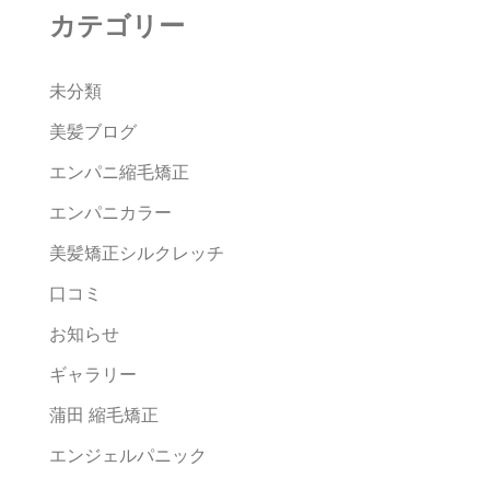
カテゴリー
未分類
美髪ブログ
エンパニ縮毛矯正
エンパニカラー
美髪矯正シルクレッチ
口コミ
お知らせ
ギャラリー
蒲田 縮毛矯正
エンジェルパニック