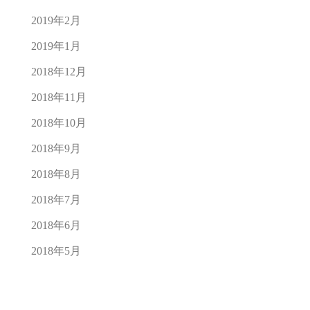
2019年2月
2019年1月
2018年12月
2018年11月
2018年10月
2018年9月
2018年8月
2018年7月
2018年6月
2018年5月