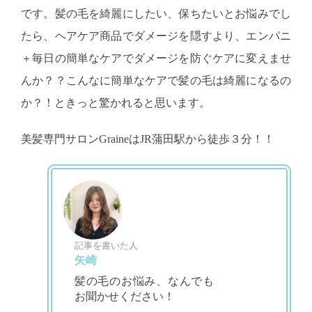
です。髪の毛を綺麗にしたい、保ちたいとお悩みでし
たら、ヘアケア商品でダメージを隠すより、エンパニ
＋毎日の簡単なケアでダメージを防ぐケアに変えませ
んか？？こんなに簡単なケアで髪の毛は綺麗になるの
か？！ときっと驚かれると思います。
美髪専門サロンGraineはJR蒲田駅から徒歩３分！！
記事を書いた人
矢崎
髪の毛のお悩み、なんでも
お聞かせください！