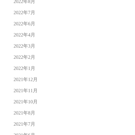
2022年8月
2022年7月
2022年6月
2022年4月
2022年3月
2022年2月
2022年1月
2021年12月
2021年11月
2021年10月
2021年8月
2021年7月