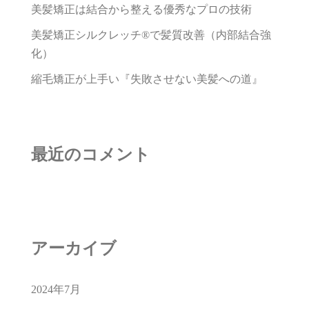
美髪矯正は結合から整える優秀なプロの技術
美髪矯正シルクレッチ®で髪質改善（内部結合強
化）
縮毛矯正が上手い『失敗させない美髪への道』
最近のコメント
アーカイブ
2024年7月