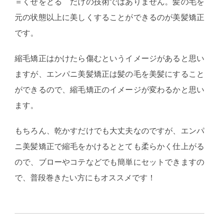
＝くせをとる だけの技術ではありません。髪の毛を
元の状態以上に美しくすることができるのが美髪矯正
です。
縮毛矯正はかけたら傷むというイメージがあると思い
ますが、エンパニ美髪矯正は髪の毛を美髪にすること
ができるので、縮毛矯正のイメージが変わるかと思い
ます。
もちろん、乾かすだけでも大丈夫なのですが、エンパ
ニ美髪矯正で縮毛をかけるととても柔らかく仕上がる
ので、ブローやコテなどでも簡単にセットできますの
で、普段巻きたい方にもオススメです！