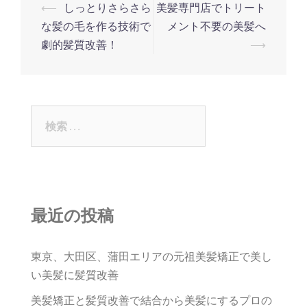
⟵
しっとりさらさら
美髪専門店でトリート
投
な髪の毛を作る技術で
メント不要の美髪へ
稿
劇的髪質改善！
⟶
ナ
ビ
ゲ
検
ー
索:
シ
ョ
ン
最近の投稿
東京、大田区、蒲田エリアの元祖美髪矯正で美し
い美髪に髪質改善
美髪矯正と髪質改善で結合から美髪にするプロの