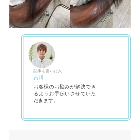
記事を書いた人
吉川
お客様のお悩みが解決でき
るようお手伝いさせていた
だきます。