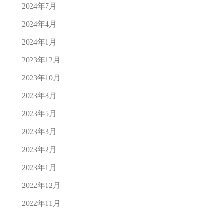
2024年7月
2024年4月
2024年1月
2023年12月
2023年10月
2023年8月
2023年5月
2023年3月
2023年2月
2023年1月
2022年12月
2022年11月