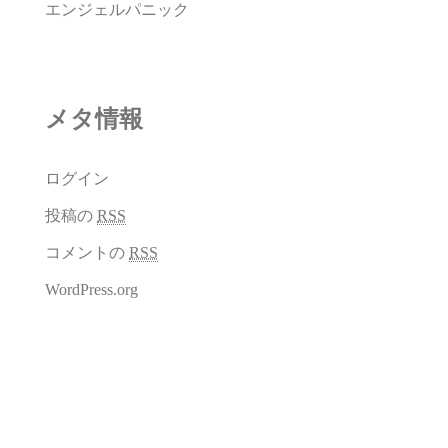
エンジェルパニック
メタ情報
ログイン
投稿の
RSS
コメントの
RSS
WordPress.org