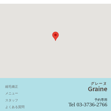
グレーヌ
Graine
縮毛矯正
メニュー
予約専用
スタッフ
Tel 03-3736-2766
よくある質問