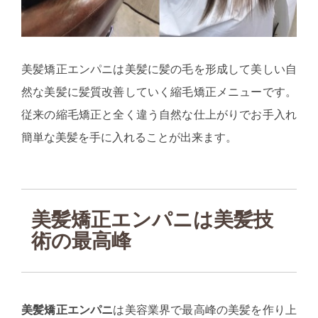
美髪矯正エンパニは美髪に髪の毛を形成して美しい自
然な美髪に髪質改善していく縮毛矯正メニューです。
従来の縮毛矯正と全く違う自然な仕上がりでお手入れ
簡単な美髪を手に入れることが出来ます。
美髪矯正エンパニは美髪技
術の最高峰
美髪矯正エンパニ
は美容業界で最高峰の美髪を作り上