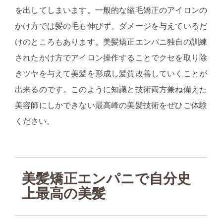
を出してしまいます。一般的な縮毛矯正のアイロンの
かけ方では髪の毛も伸びず、ダメージを与えているだ
けのところもあります。美髪矯正エンパニ独自の訓練
されたかけ方でアイロン操作することでクセを取り除
きツヤを与えて美髪を形成し髪質改善していくことが
出来るのです。このように知識と技術両方兼ね備えた
美容師にしかできない最高峰の美髪技術をぜひご体験
ください。
美髪矯正エンパニで自分史
上最高の美髪