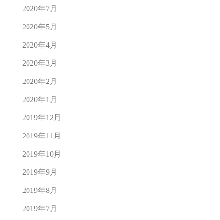
2020年7月
2020年5月
2020年4月
2020年3月
2020年2月
2020年1月
2019年12月
2019年11月
2019年10月
2019年9月
2019年8月
2019年7月