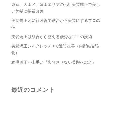
東京、大田区、蒲田エリアの元祖美髪矯正で美し
い美髪に髪質改善
美髪矯正と髪質改善で結合から美髪にするプロの
技
美髪矯正は結合から整える優秀なプロの技術
美髪矯正シルクレッチ®で髪質改善（内部結合強
化）
縮毛矯正が上手い『失敗させない美髪への道』
最近のコメント