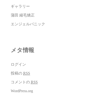
ギャラリー
蒲田 縮毛矯正
エンジェルパニック
メタ情報
ログイン
投稿の
RSS
コメントの
RSS
WordPress.org