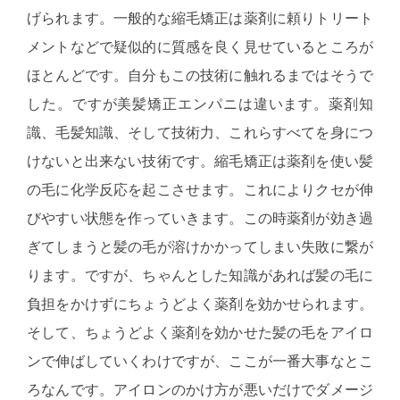
げられます。一般的な縮毛矯正は薬剤に頼りトリート
メントなどで疑似的に質感を良く見せているところが
ほとんどです。自分もこの技術に触れるまではそうで
した。ですが美髪矯正エンパニは違います。薬剤知
識、毛髪知識、そして技術力、これらすべてを身につ
けないと出来ない技術です。縮毛矯正は薬剤を使い髪
の毛に化学反応を起こさせます。これによりクセが伸
びやすい状態を作っていきます。この時薬剤が効き過
ぎてしまうと髪の毛が溶けかかってしまい失敗に繋が
ります。ですが、ちゃんとした知識があれば髪の毛に
負担をかけずにちょうどよく薬剤を効かせられます。
そして、ちょうどよく薬剤を効かせた髪の毛をアイロ
ンで伸ばしていくわけですが、ここが一番大事なとこ
ろなんです。アイロンのかけ方が悪いだけでダメージ