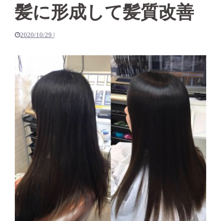
髪に形成して髪質改善
2020/10/29
|