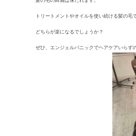
髪の毛の綺麗は保たれます。
トリートメントやオイルを使い続ける髪の毛
どちらが楽になるでしょうか？
ぜひ、エンジェルパニックでヘアケアいらず