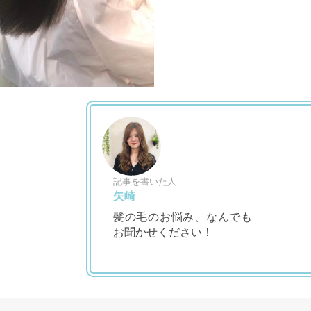
記事を書いた人
矢崎
髪の毛のお悩み、なんでも
お聞かせください！