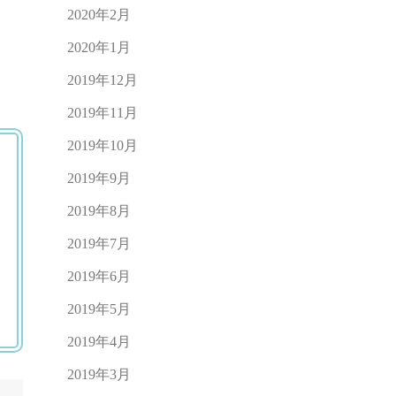
2020年2月
2020年1月
2019年12月
2019年11月
2019年10月
2019年9月
2019年8月
2019年7月
2019年6月
2019年5月
2019年4月
2019年3月