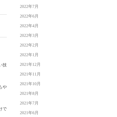
2022年7月
2022年6月
2022年4月
2022年3月
2022年2月
2022年1月
2021年12月
い技
2021年11月
2021年10月
もや
2021年8月
2021年7月
けで
2021年6月