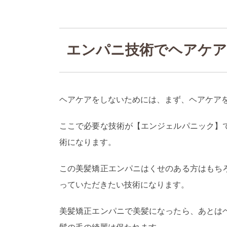
エンパニ技術でヘアケア
ヘアケアをしないためには、まず、ヘアケア
ここで必要な技術が【エンジェルパニック】
術になります。
この美髪矯正エンパニはくせのある方はもち
っていただきたい技術になります。
美髪矯正エンパニで美髪になったら、あとは