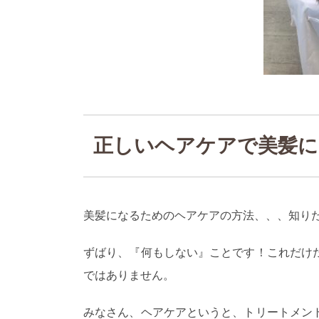
正しいヘアケアで美髪に
美髪になるためのヘアケアの方法、、、知り
ずばり、『何もしない』ことです！これだけ
ではありません。
みなさん、ヘアケアというと、トリートメン