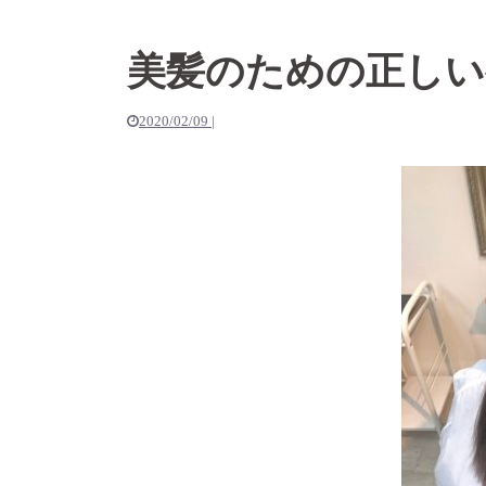
美髪のための正しい
2020/02/09
|