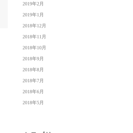
2019年2月
2019年1月
2018年12月
2018年11月
2018年10月
2018年9月
2018年8月
2018年7月
2018年6月
2018年5月