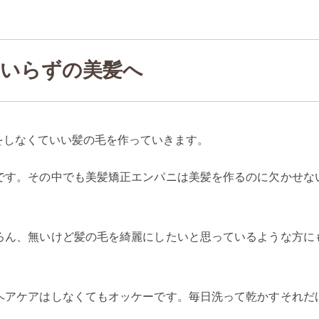
いらずの美髪へ
をしなくていい髪の毛を作っていきます。
です。その中でも美髪矯正エンパニは美髪を作るのに欠かせな
ろん、無いけど髪の毛を綺麗にしたいと思っているような方に
ヘアケアはしなくてもオッケーです。毎日洗って乾かすそれだ