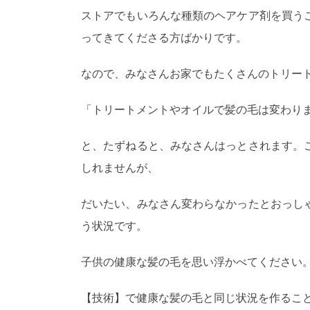
ストアでもいろんな種類のヘアケア剤を買う
ってきてくださる方ばかりです。
なので、みなさんお家でもたくさんのトリー
「トリートメントやオイルで髪の毛は変わり
と、たずねると、みなさんはっとされます。
しれませんが、
だいたい、みなさん変わらなかったとおっし
う状況です。
子供の健康な髪の毛を思い浮かべてください
【技術】で健康な髪の毛と同じ状況を作るこ