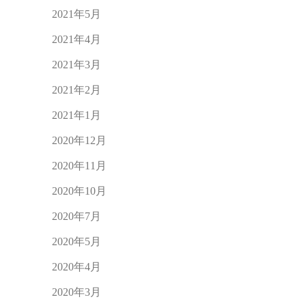
2021年5月
2021年4月
2021年3月
2021年2月
2021年1月
2020年12月
2020年11月
2020年10月
2020年7月
2020年5月
2020年4月
2020年3月