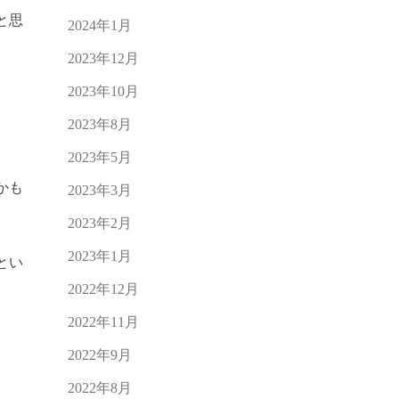
と思
2024年1月
2023年12月
2023年10月
2023年8月
2023年5月
かも
2023年3月
2023年2月
2023年1月
とい
2022年12月
2022年11月
2022年9月
2022年8月